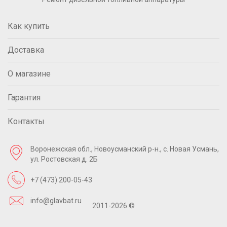
Как купить
Доставка
О магазине
Гарантия
Контакты
Воронежская обл., Новоусманский р-н.,
с. Новая Усмань,
ул. Ростовская д. 2Б
+7 (473) 200-05-43
info@glavbat.ru
2011-2026 ©