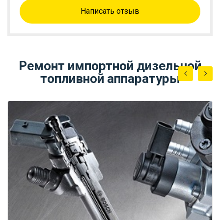
Написать отзыв
Ремонт импортной дизельной
топливной аппаратуры