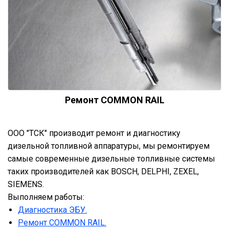
Ремонт COMMON RAIL
ООО "ТСК" производит ремонт и диагностику
дизельной топливной аппаратуры, мы ремонтируем
самые современные дизельные топливные системы
таких производителей как BOSCH, DELPHI, ZEXEL,
SIEMENS.
Выполняем работы:
Диагностика ЭБУ.
Ремонт COMMON RAIL.