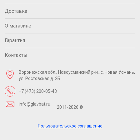
Доставка
О магазине
Гарантия
Контакты
Воронежская обл., Новоусманский р-н.,
с. Новая Усмань,
ул. Ростовская д. 2Б
+7 (473) 200-05-43
info@glavbat.ru
2011-2026 ©
Пользовательское соглашение