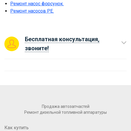
Ремонт насос форсунок.
Ремонт насосов PE.
Бесплатная консультация,
звоните!
Продажа автозапчастей
Ремонт дизельной топливной аппаратуры
Как купить