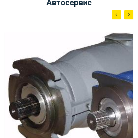
Автосервис