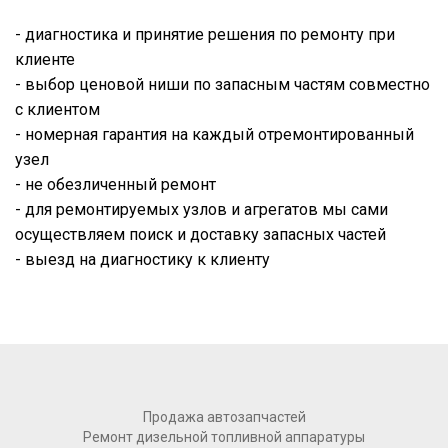
- диагностика и принятие решения по ремонту при
клиенте
- выбор ценовой ниши по запасным частям совместно
с клиентом
- номерная гарантия на каждый отремонтированный
узел
- не обезличенный ремонт
- для ремонтируемых узлов и агрегатов мы сами
осуществляем поиск и доставку запасных частей
- выезд на диагностику к клиенту
Продажа автозапчастей
Ремонт дизельной топливной аппаратуры