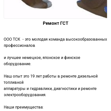
Ремонт ГСТ
ООО ТСК - это молодая команда высокообразованных
профессионалов
и лучшее немецкое, японское и финское
оборудование.
Наш опыт это 19 лет работы в ремонте дизельной
топливной
аппаратуры и гидравлики, диагностики и ремонте
электрооборудования.
Наши преимущества: