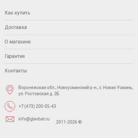
Как купить
Доставка
О магазине
Гарантия
Контакты
Воронежская обл., Новоусманский р-н.,
с. Новая Усмань,
ул. Ростовская д. 2Б
+7 (473) 200-05-43
info@glavbat.ru
2011-2026 ©