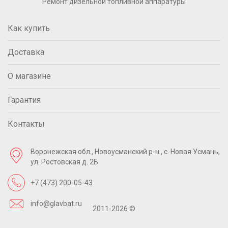
Ремонт дизельной топливной аппаратуры
Как купить
Доставка
О магазине
Гарантия
Контакты
Воронежская обл., Новоусманский р-н.,
с. Новая Усмань,
ул. Ростовская д. 2Б
+7 (473) 200-05-43
info@glavbat.ru
2011-2026 ©