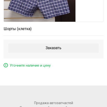
+7 (473) 200-05-43
info@glavbat.ru
Шорты (клетка)
Заказать
Уточните наличие и цену
Продажа автозапчастей