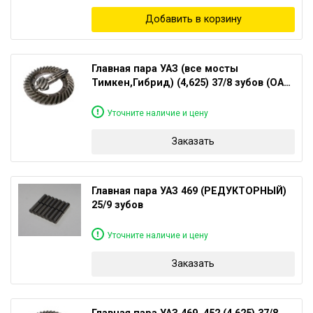
Добавить в корзину
Главная пара УАЗ (все мосты
Тимкен,Гибрид) (4,625) 37/8 зубов (ОАО
УАЗ)
Уточните наличие и цену
Заказать
Главная пара УАЗ 469 (РЕДУКТОРНЫЙ)
25/9 зубов
Уточните наличие и цену
Заказать