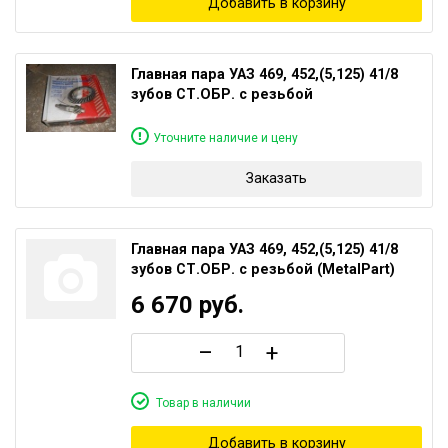
Добавить в корзину
Главная пара УАЗ 469, 452,(5,125) 41/8
зубов СТ.ОБР. с резьбой
Уточните наличие и цену
Заказать
Главная пара УАЗ 469, 452,(5,125) 41/8
зубов СТ.ОБР. с резьбой (MetalPart)
6 670
руб.
–
+
Товар в наличии
Добавить в корзину