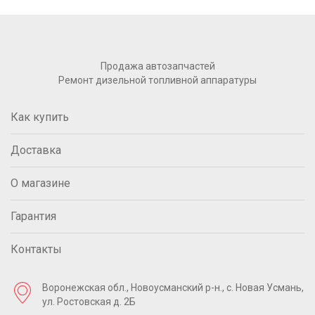
Продажа автозапчастей
Ремонт дизельной топливной аппаратуры
Как купить
Доставка
О магазине
Гарантия
Контакты
Воронежская обл., Новоусманский р-н.,
с. Новая Усмань,
ул. Ростовская д. 2Б