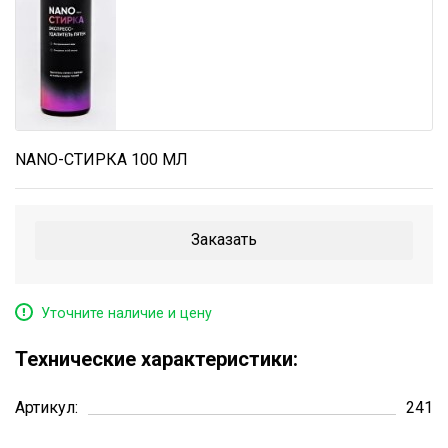
+7 (473) 200-05-43
info@glavbat.ru
NANO-СТИРКА 100 МЛ
Заказать
Уточните наличие и цену
Технические характеристики:
Артикул:
241