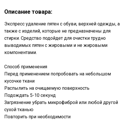
Описание товара:
Экспресс удаление пятен с обуви, верхней одежды, а
также с изделий, которые не предназначены для
стирки. Средство подойдет для очистки трудно
выводимых пятен с жировыми и не жировыми
компонентами.
Способ применения
Перед применением попробовать на небольшом
кусочке ткани
Распылить на очищаемую поверхность
Подождать 5-10 секунд
Загрязнение убрать микрофиброй или любой другой
сухой тканью
Повторить при необходимости